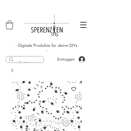
- Digitale Produkte für deine DIYs
-
Einloggen