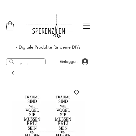
- Digitale Produkte für deine DIYs
-
Einloggen