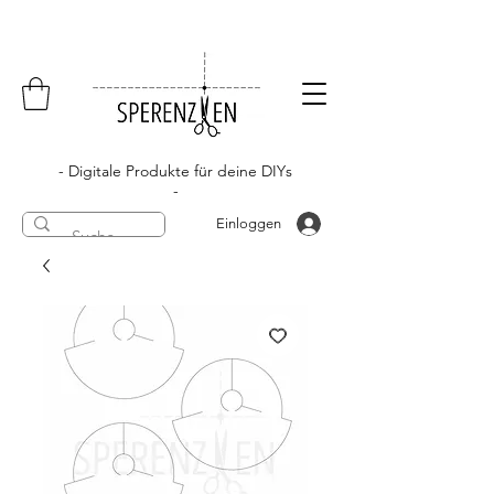
- Digitale Produkte für deine DIYs
-
Einloggen