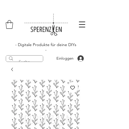
- Digitale Produkte für deine DIYs
-
Einloggen