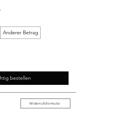
Anderer Betrag
htig bestellen
Widerrufsformular