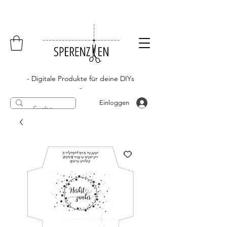
- Digitale Produkte für deine DIYs
-
Einloggen