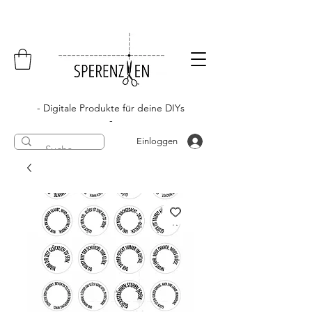
- Digitale Produkte für deine DIYs
-
Einloggen