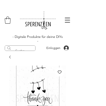
- Digitale Produkte für deine DIYs
-
Einloggen