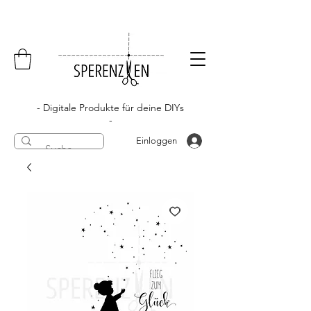
- Digitale Produkte für deine DIYs
-
Einloggen