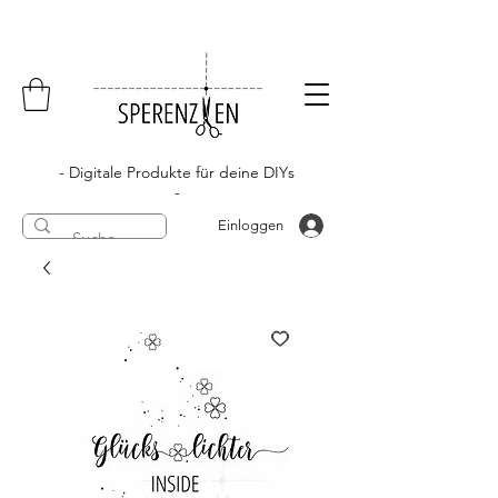
- Digitale Produkte für deine DIYs
-
Einloggen