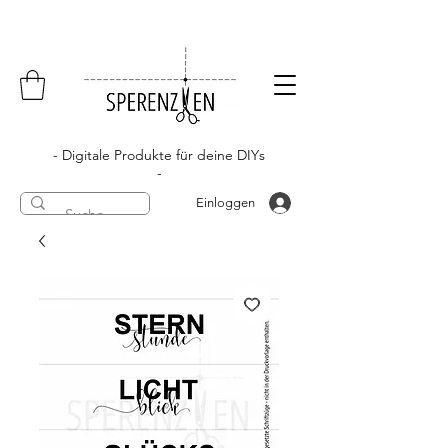
- Digitale Produkte für deine DIYs
-
Einloggen