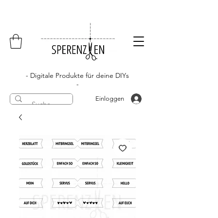
- Digitale Produkte für deine DIYs
-
Einloggen